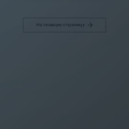
На главную страницу