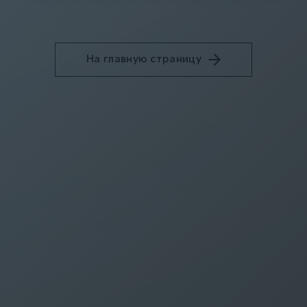
На главную страницу