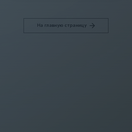
На главную страницу