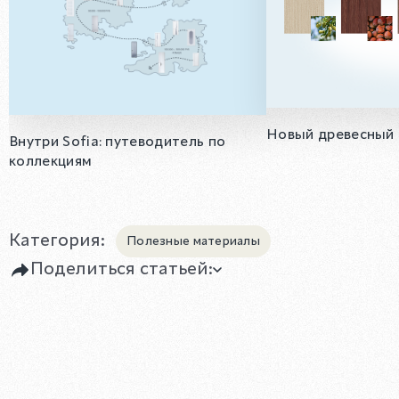
Новый древесный 
Внутри Sofia: путеводитель по
коллекциям
Категория:
Полезные материалы
Поделиться статьей: