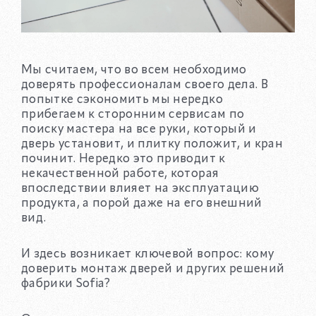
Мы считаем, что во всем необходимо
доверять профессионалам своего дела. В
попытке сэкономить мы нередко
прибегаем к сторонним сервисам по
поиску мастера на все руки, который и
дверь установит, и плитку положит, и кран
починит. Нередко это приводит к
некачественной работе, которая
впоследствии влияет на эксплуатацию
продукта, а порой даже на его внешний
вид.
И здесь возникает ключевой вопрос: кому
доверить монтаж дверей и других решений
фабрики Sofia?