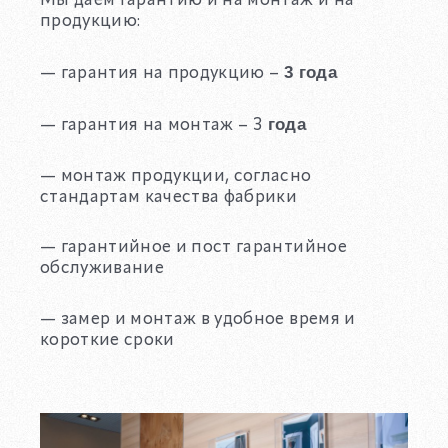
Мы даем гарантию и на монтаж и на
продукцию:
3 года
— гарантия на продукцию –
года
— гарантия на монтаж – 3
— монтаж продукции, согласно
стандартам качества фабрики
— гарантийное и пост гарантийное
обслуживание
— замер и монтаж в удобное время и
короткие сроки