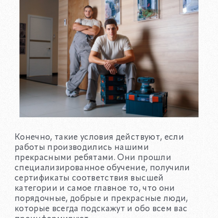
Конечно, такие условия действуют, если
работы производились нашими
прекрасными ребятами. Они прошли
специализированное обучение, получили
сертификаты соответствия высшей
категории и самое главное то, что они
порядочные, добрые и прекрасные люди,
которые всегда подскажут и обо всем вас