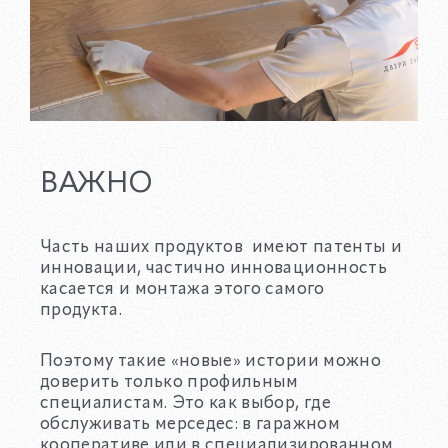
ВАЖНО
Часть наших продуктов имеют патенты и
инновации, частично инновационность
касается и монтажа этого самого
продукта.
Поэтому такие «новые» истории можно
доверить только профильным
специалистам. Это как выбор, где
обслуживать мерседес: в гаражном
кооперативе или в специализированном