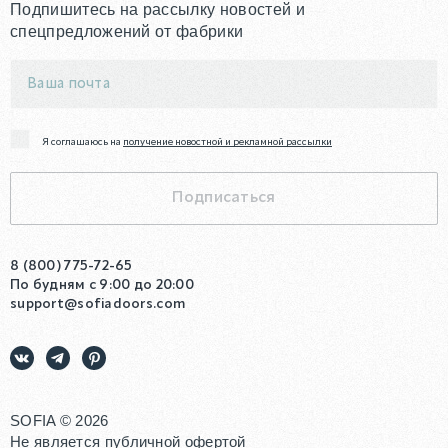
Подпишитесь на рассылку новостей и
спецпредложений от фабрики
Я соглашаюсь на
получение новостной и рекламной рассылки
Подписаться
8 (800) 775-72-65
По будням с 9:00 до 20:00
support@sofiadoors.com
SOFIA
©
2026
Не является публичной офертой