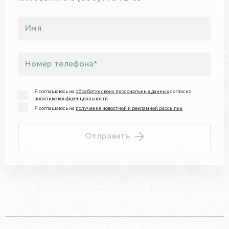
Я соглашаюсь на
обработку своих персональных данных
согласно
политике конфиденциальности
Я соглашаюсь на
получение новостной и рекламной рассылки
Отправить