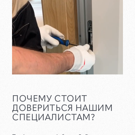
ПОЧЕМУ СТОИТ
ДОВЕРИТЬСЯ НАШИМ
СПЕЦИАЛИСТАМ?