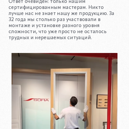
Ответ очевиден: только нашим
сертифицированным мастерам. Никто
лучше нас не знает нашу же продукцию. За
32 года мы столько раз участвовали в
монтаже и установке разного уровня
сложности, что уже просто не осталось
трудных и нерешаемых ситуаций.