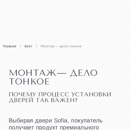
Главная
Блог
Монтаж — дело тонкое
МОНТАЖ— ДЕЛО
ТОНКОЕ
ПОЧЕМУ ПРОЦЕСС УСТАНОВКИ
ДВЕРЕЙ ТАК ВАЖЕН?
Выбирая двери Sofia, покупатель
получает продукт премиального