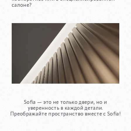
салоне?
Sofia — это не только двери, но и
уверенность в каждой детали.
Преображайте пространство вместе с Sofia!