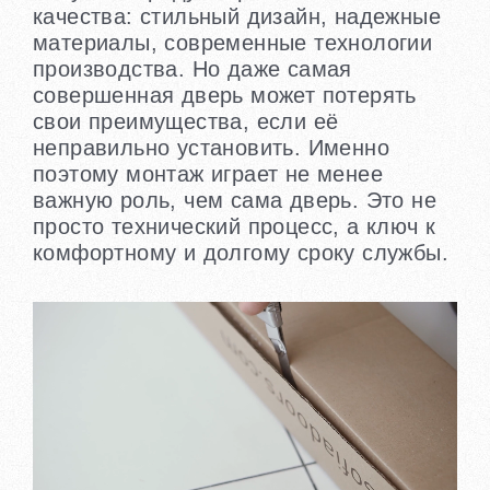
качества: стильный дизайн, надежные
материалы, современные технологии
производства. Но даже самая
совершенная дверь может потерять
свои преимущества, если её
неправильно установить. Именно
поэтому монтаж играет не менее
важную роль, чем сама дверь. Это не
просто технический процесс, а ключ к
комфортному и долгому сроку службы.