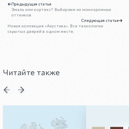
Предыдущая статья
Эмаль или кортекс? Выбираем из монохромных
оттенков
Следующая статья
Новая коллекция «Акустика». Все технологии
скрытых дверей в одном месте.
Читайте также