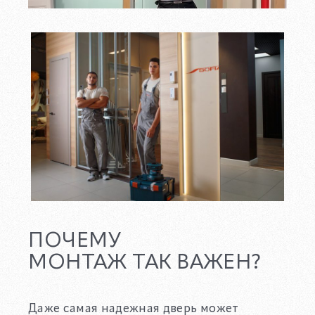
ПОЧЕМУ
МОНТАЖ
ТАК ВАЖЕН?
Даже самая надежная дверь может