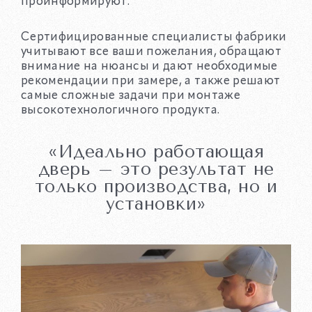
проинформируют.
Сертифицированные специалисты фабрики
учитывают все ваши пожелания, обращают
внимание на нюансы и дают необходимые
рекомендации при замере, а также решают
самые сложные задачи при монтаже
высокотехнологичного продукта.
«Идеально работающая
дверь – это результат не
только производства, но и
установки»