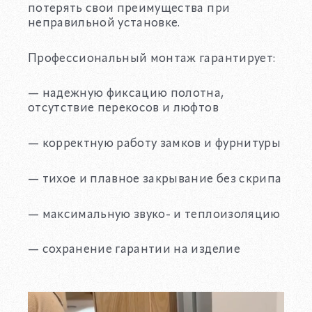
потерять свои преимущества при
неправильной установке.
Профессиональный монтаж гарантирует:
— надежную фиксацию полотна,
отсутствие перекосов и люфтов
— корректную работу замков и фурнитуры
— тихое и плавное закрывание без скрипа
— максимальную звуко- и теплоизоляцию
— сохранение гарантии на изделие