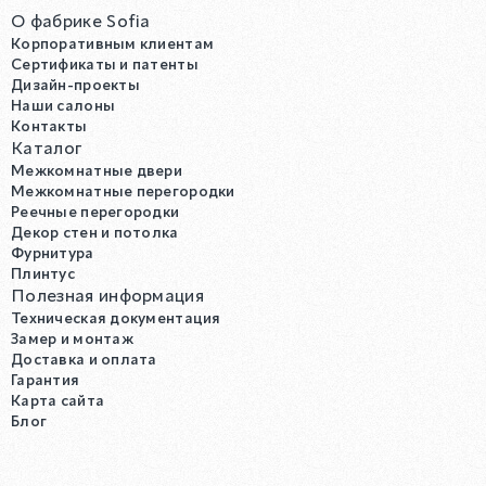
О фабрике Sofia
Корпоративным клиентам
Сертификаты и патенты
Дизайн-проекты
Наши салоны
Контакты
Каталог
Межкомнатные двери
Межкомнатные перегородки
Реечные перегородки
Декор стен и потолка
Фурнитура
Плинтус
Полезная информация
Техническая документация
Замер и монтаж
Доставка и оплата
Гарантия
Карта сайта
Блог