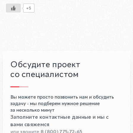
+5
Обсудите проект
со специалистом
Вы можете просто позвонить нам и обсудить
задачу - мы подберем нужное решение
за несколько минут
Заполните контактные данные и мы с
вами свяжемся
или звоните
8 (800) 775-72-65