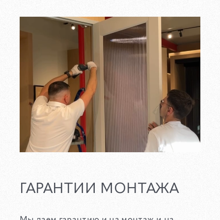
ГАРАНТИИ МОНТАЖА