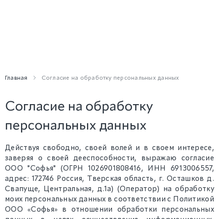
Главная
Согласие на обработку персональных данных
Согласие на обработку
персональных данных
Действуя свободно, своей волей и в своем интересе,
заверяя о своей дееспособности, выражаю согласие
ООО "Софья" (ОГРН 1026901808416, ИНН 6913006557,
адрес: 172746 Россия, Тверская область, г. Осташков д.
Свапуще, Центральная, д.1а) (Оператор) на обработку
моих персональных данных в соответствии с Политикой
ООО «Софья» в отношении обработки персональных