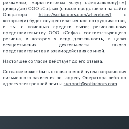
рекламных, маркетинговых услуг; официальному(ым)
дилеру(ам) ООО «Софья» (список представлен на сайте
Оператора
https://sofiadoors.com/wherebuy/
), с
которым(и) будет осуществляться мое сотрудничество,
в т.ч. с помощью средств связи; региональному
представительству ООО «Софья» соответствующего
региона, в котором я веду деятельность, в целях
осуществления деятельности такого
представительства и взаимодействия со мной.
Настоящее согласие действует до его отзыва.
Согласие может быть отозвано мной путем направления
письменного заявления по адресу Оператора либо по
адресу электронной почты:
support@sofiadoors.com
.