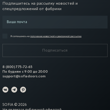
Подпишитесь на рассылку новостей и
спецпредложений от фабрики
Я соглашаюсь на
получение новостной и рекламной рассылки
Подписаться
8 (800) 775-72-65
По будням с 9:00 до 20:00
support@sofiadoors.com
SOFIA
©
2026