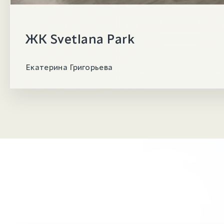
ЖК Svetlana Park
Екатерина Григорьева