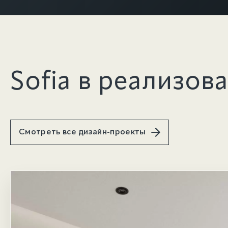
Sofia в реализов
Смотреть все дизайн-проекты