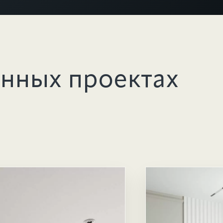
анных проектах