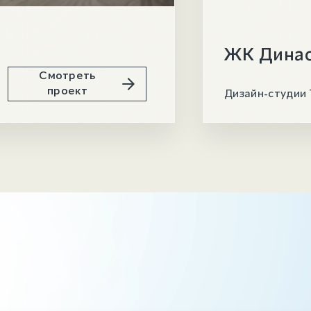
ЖК Дина
Смотреть
проект
Дизайн-студии