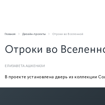
Главная
Дизайн-проекты
Отроки во Вселенной
Отроки во Вселенн
ЕЛИЗАВЕТА АШКЕНАЗИ
В проекте установлена дверь из коллекции Со