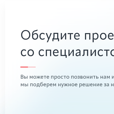
Обсудите прое
со специалист
Вы можете просто позвонить нам и
мы подберем нужное решение за н