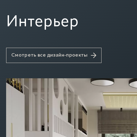
Интерьер
Смотреть все дизайн-проекты